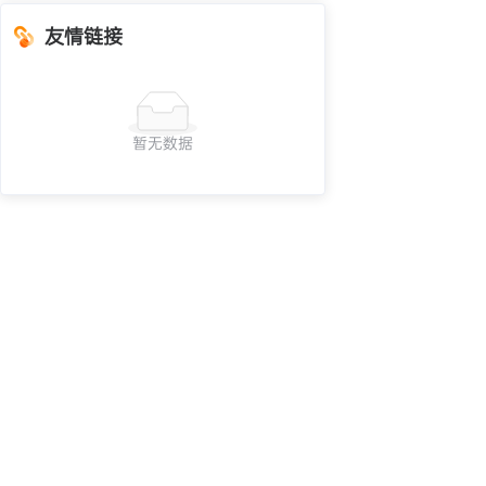
友情链接
暂无数据