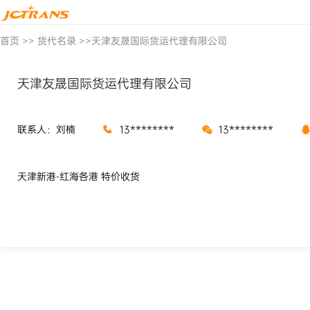
首页
>>
货代名录
>>
天津友晟国际货运代理有限公司
天津友晟国际货运代理有限公司
联系人：刘楠
13********
13********
天津新港-红海各港 特价收货